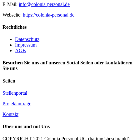
E-Mail:
info@colonia-personal.de
Webseite:
https://colonia-personal.de
Rechtliches
Datenschutz
Impressum
AGB
Besuchen Sie uns auf unseren Social Seiten oder kontaktieren
Sie uns
Seiten
Stellenportal
Projektanfrage
Kontakt
Über uns und mit Uns
COPYRIGHT 2021 Colonia Personal UG (haftungsbeschränkt)