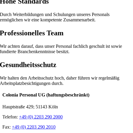
Hohe Standards
Durch Weiterbildungen und Schulungen unseres Personals
ermöglichen wir eine kompetente Zusammenarbeit.
Professionelles Team
Wir achten darauf, dass unser Personal fachlich geschult ist sowie
fundierte Branchenkenntnisse besitzt.
Gesundheitsschutz
Wir halten den Arbeitsschutz hoch, daher führen wir regelmäßig
Arbeitsplatzbesichtigungen durch.
Colonia Personal UG (haftungsbeschränkt)
Hauptstraße 429; 51143 Köln
Telefon:
+49 (0) 2203 290 2000
Fax:
+49 (0) 2203 290 2010