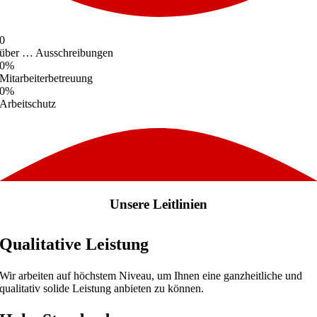
0
über … Ausschreibungen
0
%
Mitarbeiterbetreuung
0
%
Arbeitschutz
Unsere Leitlinien
Qualitative Leistung
Wir arbeiten auf höchstem Niveau, um Ihnen eine ganzheitliche und
qualitativ solide Leistung anbieten zu können.