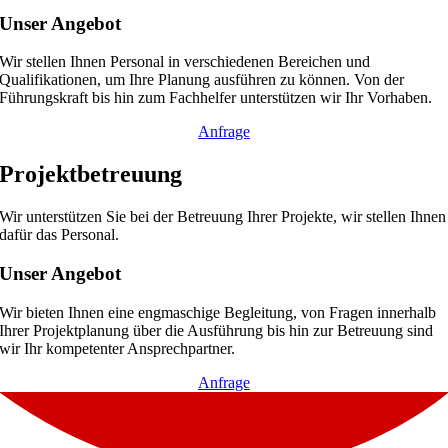
Unser Angebot
Wir stellen Ihnen Personal in verschiedenen Bereichen und
Qualifikationen, um Ihre Planung ausführen zu können. Von der
Führungskraft bis hin zum Fachhelfer unterstützen wir Ihr Vorhaben.
Anfrage
Projektbetreuung
Wir unterstützen Sie bei der Betreuung Ihrer Projekte, wir stellen Ihnen
dafür das Personal.
Unser Angebot
Wir bieten Ihnen eine engmaschige Begleitung, von Fragen innerhalb
Ihrer Projektplanung über die Ausführung bis hin zur Betreuung sind
wir Ihr kompetenter Ansprechpartner.
Anfrage